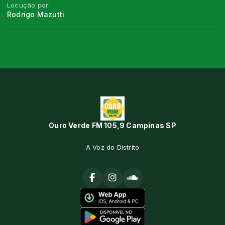
Locução por:
Rodrigo Mazutti
Ouro Verde FM 105,9 Campinas SP
A Voz do Distrito