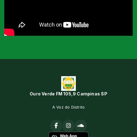
Ouro Verde FM 105,9 Campinas SP
A Voz do Distrito