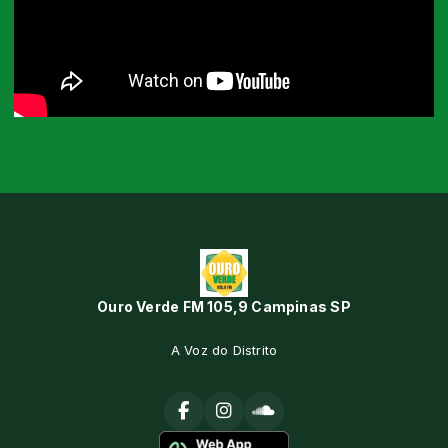
Ouro Verde FM 105,9 Campinas SP
A Voz do Distrito