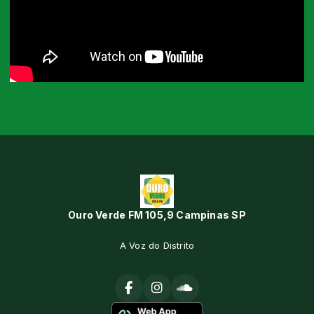
Ouro Verde FM 105,9 Campinas SP
A Voz do Distrito