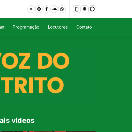
at
Programação
Locutores
Contato
ais vídeos