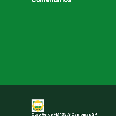
Ouro Verde FM 105,9 Campinas SP