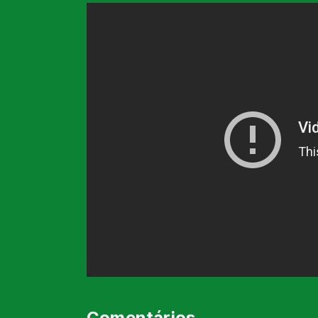
Comentários