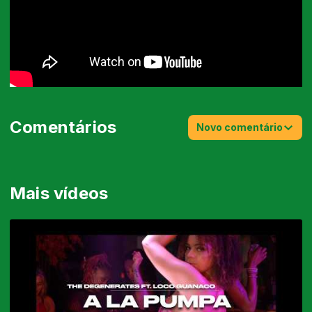
Comentários
Novo comentário
Mais vídeos