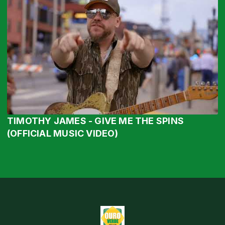
TIMOTHY JAMES - GIVE ME THE SPINS
(OFFICIAL MUSIC VIDEO)