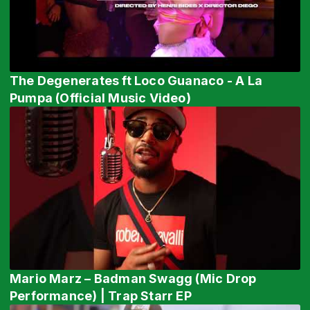
The Degenerates ft Loco Guanaco - A La
Pumpa (Official Music Video)
Mario Marz – Badman Swagg (Mic Drop
Performance) | Trap Starr EP