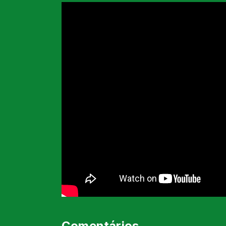
Comentários