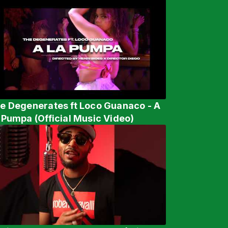
e Degenerates ft Loco Guanaco - A
 Pumpa (Official Music Video)