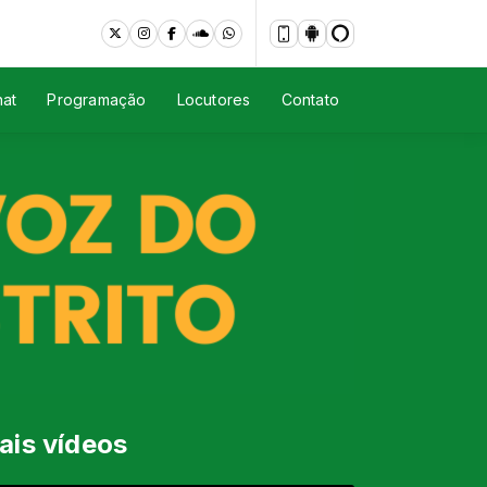
at
Programação
Locutores
Contato
ais vídeos