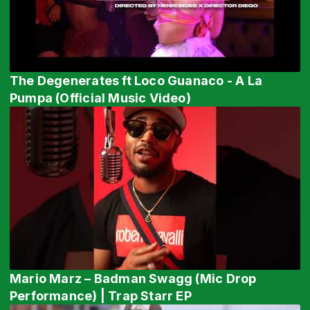
The Degenerates ft Loco Guanaco - A La
Pumpa (Official Music Video)
Mario Marz – Badman Swagg (Mic Drop
Performance) | Trap Starr EP