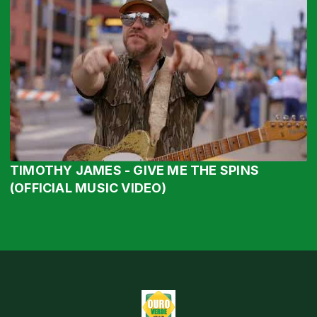
TIMOTHY JAMES - GIVE ME THE SPINS
(OFFICIAL MUSIC VIDEO)