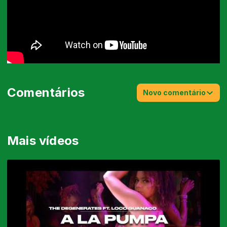
Comentários
Novo comentário
Mais vídeos