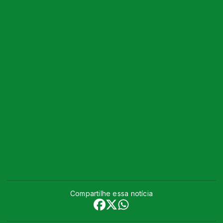
Compartilhe essa notícia