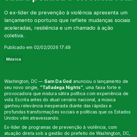
O ex-líder de prevenção à violência apresenta um
lançamento oportuno que reflete mudanças sociais
aceleradas, resiliência e um chamado à ação
coletiva.
Publicado em 02/02/2026 17:49
Música
Washington, DC —
Sam Da God
anunciou o lançamento de
seu novo single,
“Talladega Nights”
, uma faixa forte e
provocadora que mistura sátira política com experiência de
vida. Escrita antes do atual cenário nacional, a música
ganhou relevância inesperada diante das rápidas e
profundas transformações sociais e políticas que os Estados
Unidos vêm atravessando.
Ex-líder de programas de prevenção à violência, com
atuação direta sob a gestão do prefeito de Washington, DC,