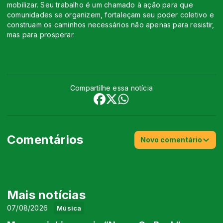
mobilizar. Seu trabalho é um chamado à ação para que
comunidades se organizem, fortaleçam seu poder coletivo e
construam os caminhos necessários não apenas para resistir,
mas para prosperar.
Compartilhe essa notícia
Comentários
Novo comentário
Mais notícias
07/08/2026
Música