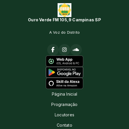
Ouro Verde FM 105,9 Campinas SP
A Voz do Distrito
Página Inicial
Programação
Locutores
Contato