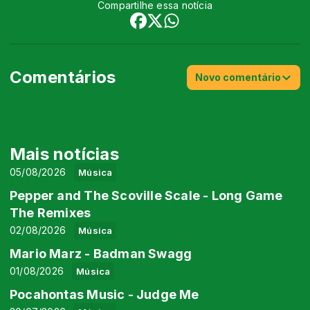
Compartilhe essa notícia
Comentários
Novo comentário
Mais notícias
05/08/2026
Música
Pepper and The Scoville Scale - Long Game
The Remixes
02/08/2026
Música
Mario Marz - Badman Swagg
01/08/2026
Música
Pocahontas Music - Judge Me