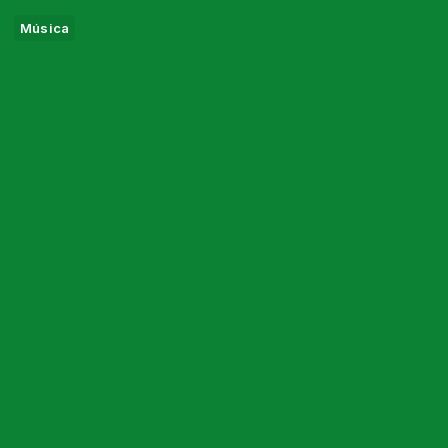
Música