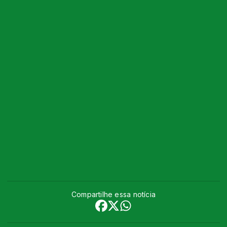
Compartilhe essa notícia