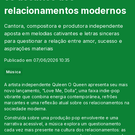
relacionamentos modernos
Cantora, compositora e produtora independente
aposta em melodias cativantes e letras sinceras
para questionar a relação entre amor, sucesso e
aspirações materiais
Publicado em 07/06/2026 10:35
Música
A artista independente Quleen O Queen apresenta seu mais
novo lançamento, “Love Me, Dolla”, uma faixa indie-pop
vibrante que combina energia contemporânea, refrões
marcantes e uma reflexão atual sobre os relacionamentos na
sociedade moderna.
Construída sobre uma produção pop envolvente e uma
narrativa acessível, a música explora um questionamento
cada vez mais presente na cultura dos relacionamentos: as