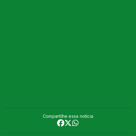
Compartilhe essa notícia