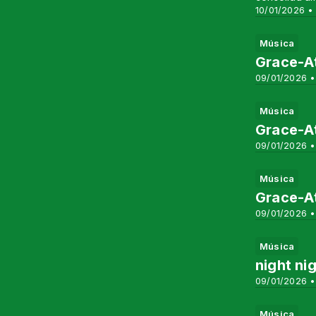
10/01/2026 •
Música
Grace-At
09/01/2026 •
Música
Grace-A
09/01/2026 • 
Música
Grace-A
09/01/2026 •
Música
night ni
09/01/2026 •
Música