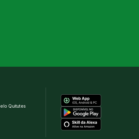
elo Quitutes