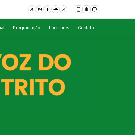
at
Programação
Locutores
Contato