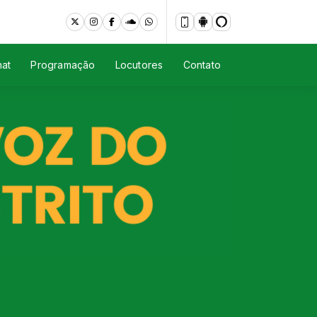
at
Programação
Locutores
Contato