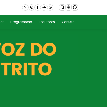
at
Programação
Locutores
Contato