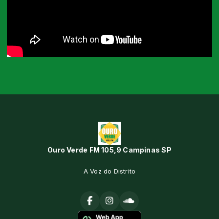
Ouro Verde FM 105,9 Campinas SP
A Voz do Distrito