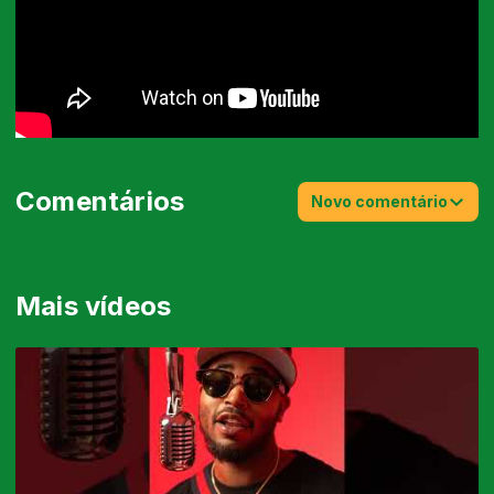
Comentários
Novo comentário
Mais vídeos