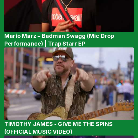
Mario Marz – Badman Swagg (Mic Drop
Performance) | Trap Starr EP
TIMOTHY JAMES - GIVE ME THE SPINS
(OFFICIAL MUSIC VIDEO)