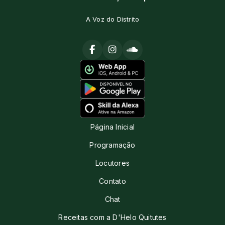
A Voz do Distrito
Página Inicial
Programação
Locutores
Contato
Chat
Receitas com a D'Helo Quitutes