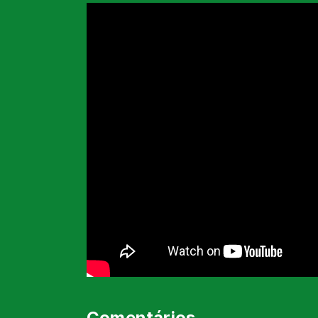
Comentários