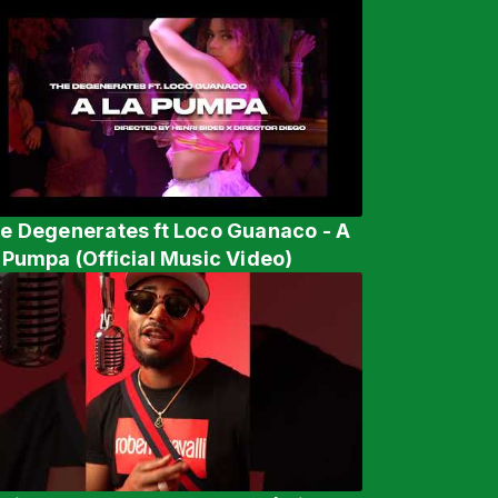
e Degenerates ft Loco Guanaco - A
 Pumpa (Official Music Video)