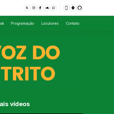
at
Programação
Locutores
Contato
ais vídeos