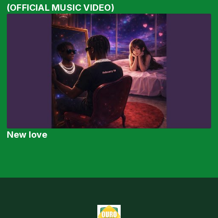
(OFFICIAL MUSIC VIDEO)
New love