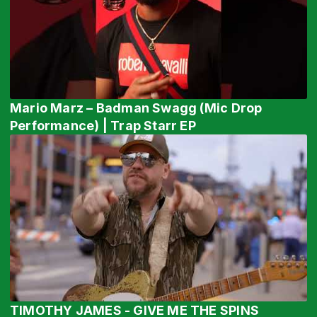
Mario Marz – Badman Swagg (Mic Drop
Performance) | Trap Starr EP
TIMOTHY JAMES - GIVE ME THE SPINS