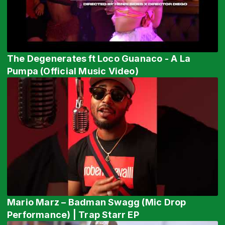
The Degenerates ft Loco Guanaco - A La
Pumpa (Official Music Video)
Mario Marz – Badman Swagg (Mic Drop
Performance) | Trap Starr EP