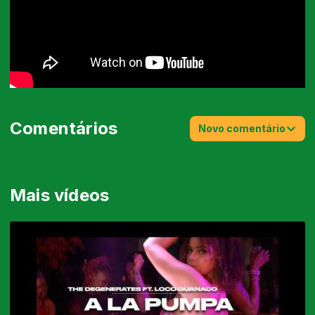
Comentários
Novo comentário
Mais vídeos