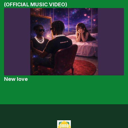
(OFFICIAL MUSIC VIDEO)
New love