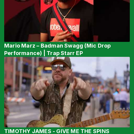
Mario Marz – Badman Swagg (Mic Drop
Performance) | Trap Starr EP
TIMOTHY JAMES - GIVE ME THE SPINS