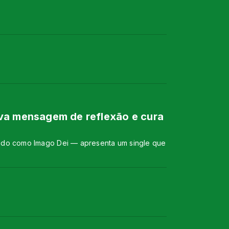
eva mensagem de reflexão e cura
ecido como Imago Dei — apresenta um single que