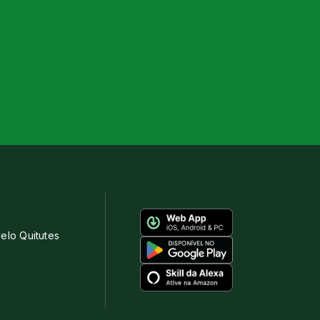
elo Quitutes