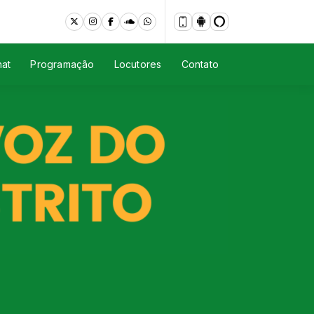
at
Programação
Locutores
Contato