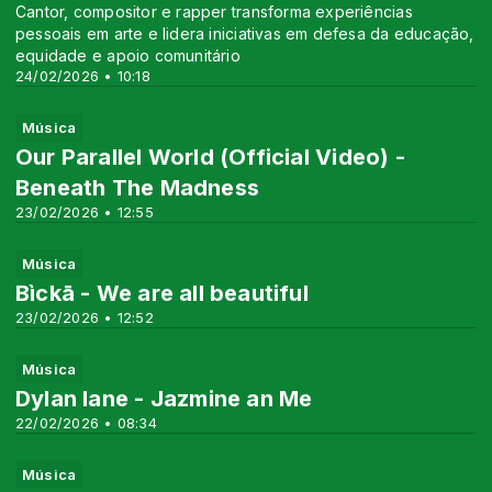
Cantor, compositor e rapper transforma experiências
pessoais em arte e lidera iniciativas em defesa da educação,
equidade e apoio comunitário
24/02/2026 • 10:18
Música
Our Parallel World (Official Video) -
Beneath The Madness
23/02/2026 • 12:55
Música
Bìckā - We are all beautiful
23/02/2026 • 12:52
Música
Dylan lane - Jazmine an Me
22/02/2026 • 08:34
Música