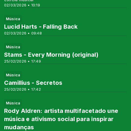
02/03/2026 • 10:19
Música
Lucid Harts - Falling Back
02/03/2026 • 09:48
Música
Stams - Every Morning (original)
25/02/2026 • 17:49
Música
Camillius - Secretos
25/02/2026 • 17:42
Música
Rody Aldren: artista multifacetado une
música e ativismo social para inspirar
mudanças